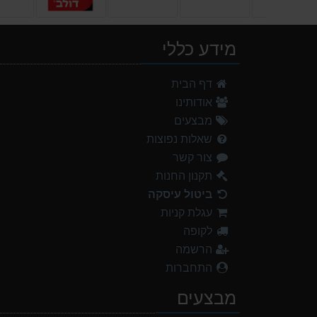
מידע כללי
דף הבית
אודותינו
מבצעים
שאלות נפוצות
צור קשר
תקנון החנות
ביטול עיסקה
עגלת קניות
לקופה
הרשמה
התחברות
מבצעים