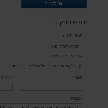
פרטים נוספים
לקנייה
פרטים נוספים
חיפוש מתקדם
תגיות חיפוש
מספר תווים מינימאלי: 2
חלק מהמילים
כל המילים
ביטוי
ממחיר
עד מחיר
קטגוריה