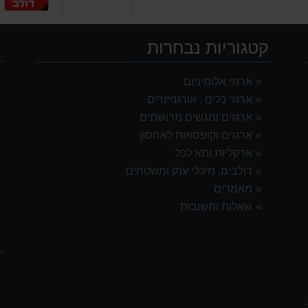
קטגוריות נבחרות
י
ארגזי אלומיניום
ארגזי כלים , אורגנייזרים
ארגזים ומגשים מרושתים
ארגזים וקופסאות לאחסון
ארקליות ותא לכל
דולבים, מיכלי ענק ומשטחים
מאמרים
שאלות ותשובות
ק