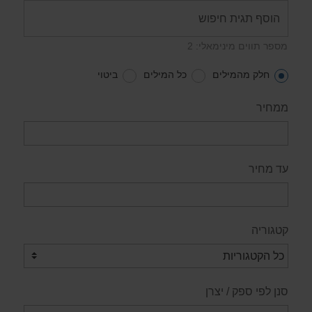
מספר תווים מינימאלי: 2
חלק מהמילים
כל המילים
ביטוי
ממחיר
עד מחיר
קטגוריה
סנן לפי ספק / יצרן