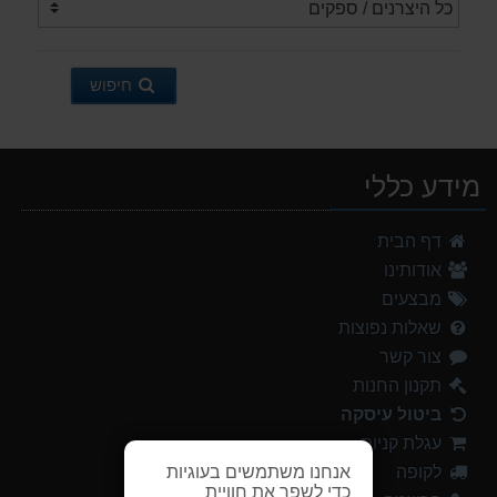
חיפוש
מידע כללי
דף הבית
אודותינו
מבצעים
שאלות נפוצות
צור קשר
תקנון החנות
ביטול עיסקה
עגלת קניות
אנחנו משתמשים בעוגיות
לקופה
כדי לשפר את חוויית