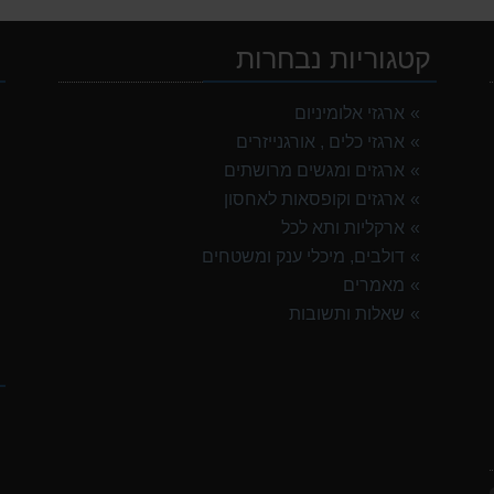
קטגוריות נבחרות
י
ארגזי אלומיניום
ארגזי כלים , אורגנייזרים
ארגזים ומגשים מרושתים
ארגזים וקופסאות לאחסון
ארקליות ותא לכל
דולבים, מיכלי ענק ומשטחים
מאמרים
שאלות ותשובות
ק