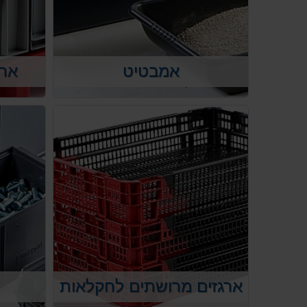
אמבטיט
ארגזי PS
ארגזים מרושתים לחקלאות