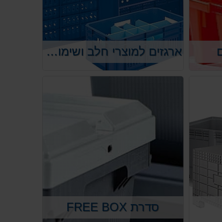
ם
ארגזים למוצרי חלב ושימוש כללי
סדרת FREE BOX