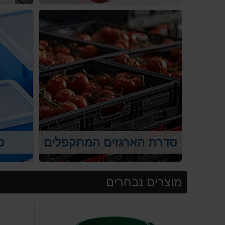
סדרת הארגזים המתקפלים
ס
מוצרים נבחרים