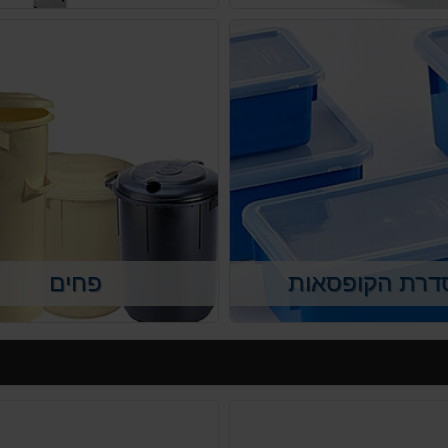
דרת הקופסאות
פחים