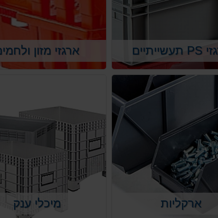
 תעשייתיים
ארגזי מזון ולחמי
ארקליות
מיכלי ענק