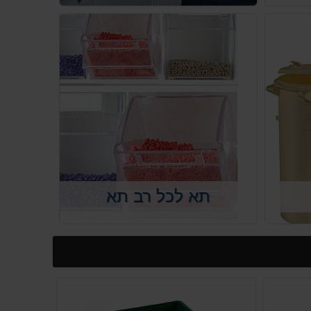
תא לכל רב תא