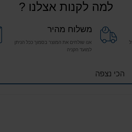
למה לקנות אצלנו ?
משלוח מהיר
ל
אנו שולחים את המוצר בסמוך ככל הניתן
למועד הקניה
הכי נצפה