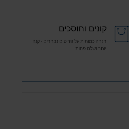
קונים וחוסכים
הנחה כמותית על פריטים נבחרים - קנה
יותר ושלם פחות