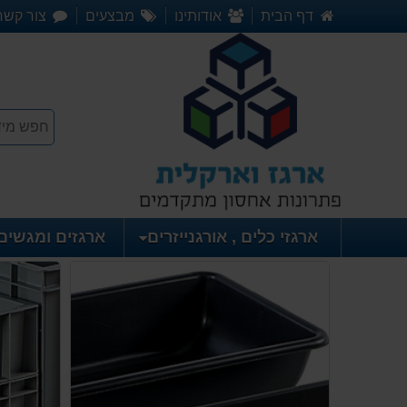
דף הבית
אודותינו
מבצעים
צור קשר
ארגזי כלים , אורגנייזרים
ארגזים ומגשים