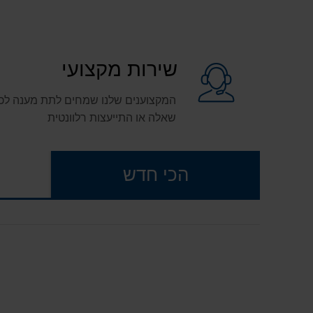
שירות מקצועי
המקצוענים שלנו שמחים לתת מענה לכ
שאלה או התייעצות רלוונטית
הכי חדש