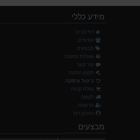
מידע כללי
דף הבית
אודותינו
מבצעים
שאלות נפוצות
צור קשר
תקנון החנות
ביטול עיסקה
עגלת קניות
לקופה
הרשמה
התחברות
מבצעים