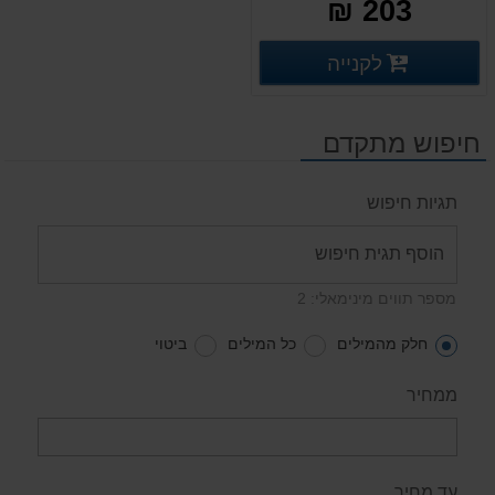
203 ₪
פרטים נוספים
לקנייה
פרטים נוספים
חיפוש מתקדם
תגיות חיפוש
מספר תווים מינימאלי: 2
חלק מהמילים
כל המילים
ביטוי
ממחיר
עד מחיר