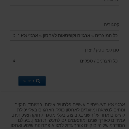
קטגוריה
סנן לפי ספק / יצרן
חיפוש
ארגזי PS תעשייתיים עשויים פלסטיק איכותי במיוחד, חזקים
ונוחים לנשיאה ומיועדים לאחסון כולל. הארגזים בעלי יכולת
להיערם אחד על השני בקבוצה, בעלי מסגרת חזקה ואיכותית,
עמידים לאורך שנים ומותאמים גם לתעשיית המזון. בעולם
המודרני של היום קיים צורך גדול למצוא פתרונות שינוע ואחסון