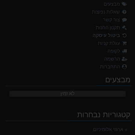
מבצעים
שאלות נפוצות
צור קשר
תקנון החנות
ביטול עיסקה
עגלת קניות
לקופה
הרשמה
התחברות
מבצעים
לא זמין
קטגוריות נבחרות
ארגזי אלומיניום