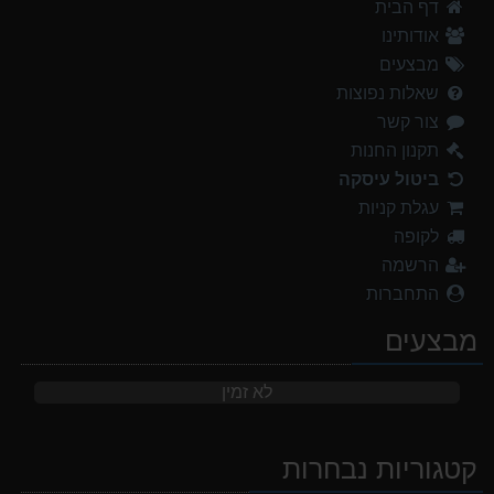
דף הבית
אודותינו
מבצעים
שאלות נפוצות
צור קשר
תקנון החנות
ביטול עיסקה
עגלת קניות
לקופה
הרשמה
התחברות
מבצעים
לא זמין
קטגוריות נבחרות