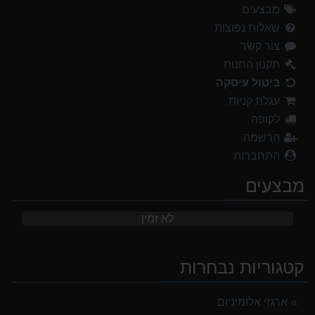
מבצעים
שאלות נפוצות
צור קשר
תקנון החנות
ביטול עיסקה
עגלת קניות
לקופה
הרשמה
התחברות
מבצעים
לא זמין
קטגוריות נבחרות
ארגזי אלומיניום