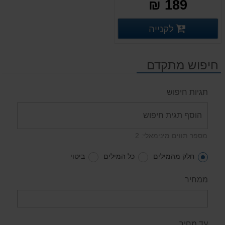
189 ₪
פרטים נוספים
לקנייה
פרטים נוספים
חיפוש מתקדם
תגיות חיפוש
מספר תווים מינימאלי: 2
חלק מהמילים
כל המילים
ביטוי
ממחיר
עד מחיר