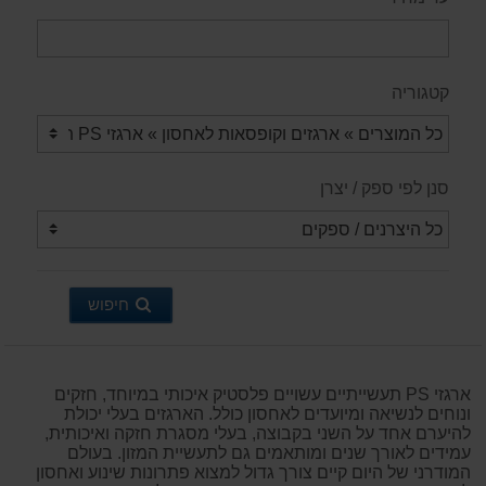
קטגוריה
סנן לפי ספק / יצרן
חיפוש
ארגזי PS תעשייתיים עשויים פלסטיק איכותי במיוחד, חזקים
ונוחים לנשיאה ומיועדים לאחסון כולל. הארגזים בעלי יכולת
להיערם אחד על השני בקבוצה, בעלי מסגרת חזקה ואיכותית,
עמידים לאורך שנים ומותאמים גם לתעשיית המזון. בעולם
המודרני של היום קיים צורך גדול למצוא פתרונות שינוע ואחסון