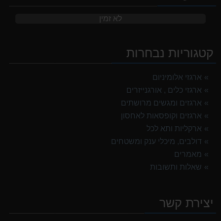
לא זמין
קטגוריות נבחרות
ארגזי אלומיניום
ארגזי כלים , אורגנייזרים
ארגזים ומגשים מרושתים
ארגזים וקופסאות לאחסון
ארקליות ותא לכל
דולבים, מיכלי ענק ומשטחים
מאמרים
שאלות ותשובות
יצירת קשר