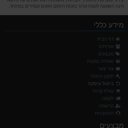
הינה השקעה לטווח ארוך בזכות היותם חזקים ועמידים במיוחד.
מידע כללי
דף הבית
אודותינו
מבצעים
שאלות נפוצות
צור קשר
תקנון החנות
ביטול עיסקה
עגלת קניות
לקופה
הרשמה
התחברות
מבצעים