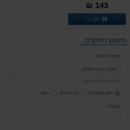
143 ₪
פרטים נוספים
לקנייה
פרטים נוספים
חיפוש מתקדם
תגיות חיפוש
מספר תווים מינימאלי: 2
חלק מהמילים
כל המילים
ביטוי
ממחיר