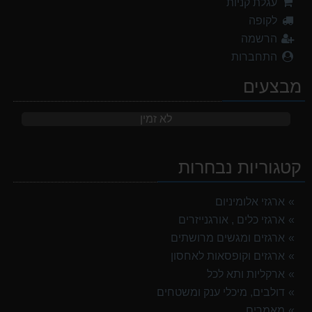
עגלת קניות
לקופה
הרשמה
התחברות
מבצעים
לא זמין
קטגוריות נבחרות
ארגזי אלומיניום
ארגזי כלים , אורגנייזרים
ארגזים ומגשים מרושתים
ארגזים וקופסאות לאחסון
ארקליות ותא לכל
דולבים, מיכלי ענק ומשטחים
מאמרים