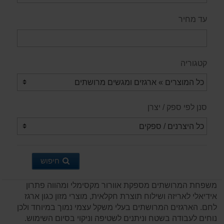
עד מחיר
קטגוריה
סנן לפי ספק / יצרן
חיפוש
משפחת המרושתים מספקת אוורור מקסימלי ומהווה פתרון
אידיאלי לאריזה ושילוח תוצרת חקלאית, מוצרי מזון כגון ארגז
לחם. הארגזים המרושתים בעלי משקל עצמי נמוך במיוחד ולכן
נוחים לעבודה בשטח וניתנים לשטיפה וניקוי בסיום השימוש.