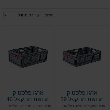
סידור:
ארגז פלסטיק
ארגז פלסטיק
מרושת מתקפל 39
מרושת מתקפל 46
ליטר
ליטר
ארגז מתקפל מרושת, בעל אפשרות למנגנון נעילה. הארגז מסדרת ארגזים מתכנסים בעלי יכולת כינוס ועירום גבוהה שיוצרת חיסכון משמעותי במקום והגדלה מרבית של הקיבולת, לארגזים ידיות אגרונומיות נוחות, אפשרויות מיתוג, סימון ומעקב.
ארגז פלסטיק מתקפל, בעלי אפשרות למנגנון נעילה. בעל יכולת כינוס ועירום גבוהה שיוצרת חיסכון משמעותי במקום, בעל ידיות אגרונומיות פני שטח חלקים למניעת פגיעה בתוצרת. לארגז תכנון ייחודי המאפשר הגדלה מרבית של הקיבולת, ואפשרויות מיתוג, סימון ומעקב.