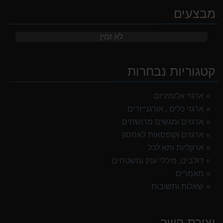
מבצעים
לא זמין
קטגוריות נבחרות
ארגזי אלומיניום
ארגזי כלים , אורגנייזרים
ארגזים ומגשים מרושתים
ארגזים וקופסאות לאחסון
ארקליות ותא לכל
דולבים, מיכלי ענק ומשטחים
מאמרים
שאלות ותשובות
יצירת קשר