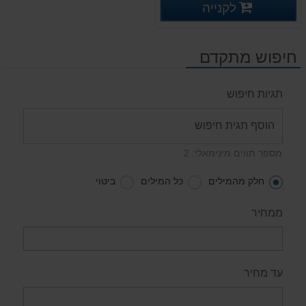
פרטים נוספים
לקנייה
פרטים נוספים
חיפוש מתקדם
תגיות חיפוש
מספר תווים מינימאלי: 2
חלק מהמילים
כל המילים
ביטוי
ממחיר
עד מחיר