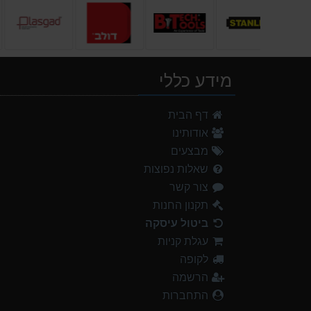
מידע כללי
דף הבית
אודותינו
מבצעים
שאלות נפוצות
צור קשר
תקנון החנות
ביטול עיסקה
עגלת קניות
לקופה
הרשמה
התחברות