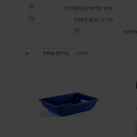
(8)
ארגזי פלסטיק מתקפלים
(5)
סדרת FREE BOX
(9)
פסאות
סידור: