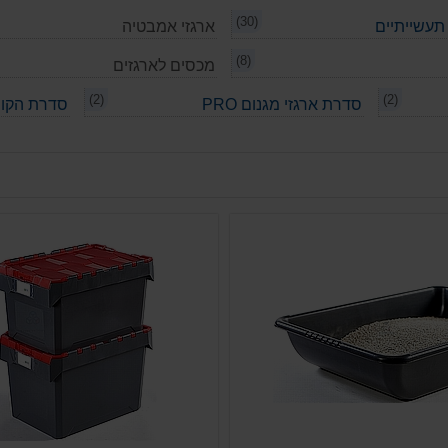
(30)
ארגזי אמבטיה
(8)
מכסים לארגזים
(2)
(2)
סדרת ארגזי מגנום PRO
סדרת הקו