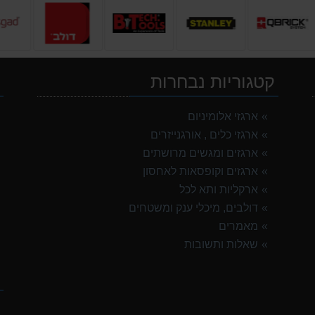
קטגוריות נבחרות
י
ארגזי אלומיניום
ארגזי כלים , אורגנייזרים
ארגזים ומגשים מרושתים
ארגזים וקופסאות לאחסון
ארקליות ותא לכל
דולבים, מיכלי ענק ומשטחים
מאמרים
שאלות ותשובות
ק