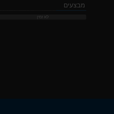
מבצעים
לא זמין