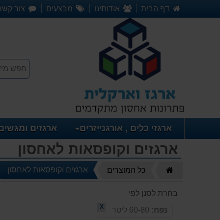
דף הבית
אודותינו
מבצעים
צור קשר
ארגזי כלים , אורגנייזרים
ארגזים ומגשים
ארגזים וקופסאות לאחסון
דף
ארגזים וקופסאות לאחסון
כל המוצרים
הבית
בחרת לסנן לפי
X
נפח:
60-80 ליטר