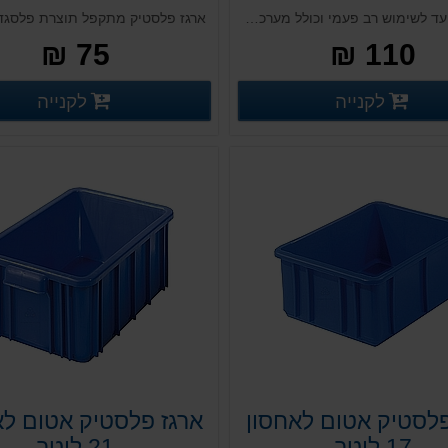
ארגז המיועד לשימוש רב פעמי וכולל מערכת נעילה אקטיבית
75 ₪
110 ₪
פרטים נוספים
פ
לקנייה
לקנייה
פרטים נוספים
פרטים נוספים
פלסטיק אטום לאחסון
ארגז פלסטיק אטום לא
17 ליטר
21 ליטר