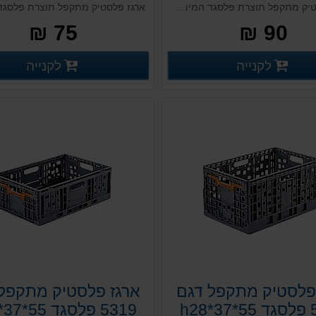
ארגז פלסטיק מתקפל תוצרת פלסגד המיועד לשימוש רב פעמי וכולל מערכת נעילה אקטיבית
75 ₪
90 ₪
פרטים נוספים
פ
לקנייה
לקנייה
פרטים נוספים
פרטים נוספים
פלסטיק מתקפל דגם
ארגז פלסטיק מתקפל
h28
5319 פלסגד 55*37*h19