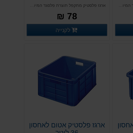
ארגז פלסטיק מתקפל תוצרת פלסגד המיועד לשימוש רב פעמי וכולל מערכת נעילה אקטיבית
ארגז פלסטיק מתקפל תוצרת פלסגד המיועד לשימוש רב פעמי וכולל מערכת נעילה אקטיבית
78 ₪
רטים נוספים
פרטים נוספים
לקנייה
פרטים נוספים
חסון
ארגז פלסטיק אטום לאחסון
36 ליטר