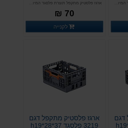
ארגז פלסטיק מתקפל תוצרת פלסגד המיועד לשימוש רב פעמי וכולל מערכת נעילה אקטיבית
ארגז פלסטיק מתקפל תוצרת פלסגד המיועד לשימוש רב פעמי וכולל מערכת נעילה אקטיבית
70 ₪
רטים נוספים
פרטים נוספים
לקנייה
פרטים נוספים
 דגם
ארגז פלסטיק מתקפל דגם
3219 פלסגד 37*28*h19