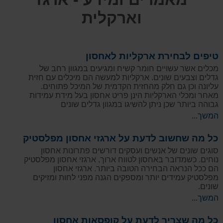
וארקלית
טיפים לבחירת ארקליות לאחסון
מכלים אשר עשויים חומר קשיח ומגיעים במגוון רחב של
גדלים וצבעים שונים. ארקליות למעשה הם מיכלים עם חזית
עליונה וכן גם חלק מהחזית הקדמית של המיכל פתוחים.
מאחר ומכלי הארקליות הינן פריט אחסון בעל מידת עמידות
גבוהה ביותר שכן ניתן להשיגו במגוון גדלים שונים
המשך...
כל מה שחשוב לדעת על ארגזי אחסון מפלסטיק
סוגים שונים של אנשים ועסקים דורשים פתרונות אחסון
נוחים. כשמדובר באחסון לטווח ארוך, ארגזי אחסון מפלסטיק
הם ככל הנראה הבחירה הטובה ביותר. ארגזי אחסון
מפלסטיק עמידים יותר ומספקים הגנה מפני לחות ומזיקים
שונים.
המשך...
כל מה שצריך לדעת על קופסאות אחסון