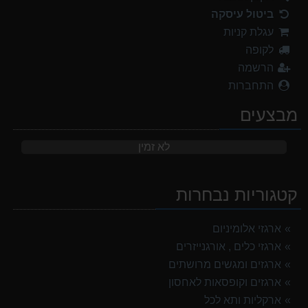
ביטול עיסקה
עגלת קניות
לקופה
הרשמה
התחברות
מבצעים
לא זמין
קטגוריות נבחרות
ארגזי אלומיניום
ארגזי כלים , אורגנייזרים
ארגזים ומגשים מרושתים
ארגזים וקופסאות לאחסון
ארקליות ותא לכל