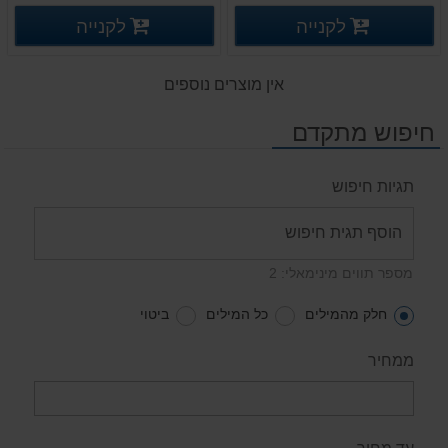
פרטים נוספים
פרטים
לקנייה
לקנייה
פרטים נוספים
פרטים נוספים
אין מוצרים נוספים
חיפוש מתקדם
תגיות חיפוש
מספר תווים מינימאלי: 2
חלק מהמילים
כל המילים
ביטוי
ממחיר