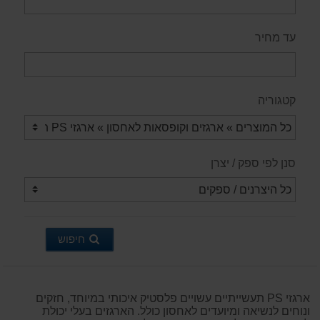
עד מחיר
קטגוריה
סנן לפי ספק / יצרן
חיפוש
ארגזי PS תעשייתיים עשויים פלסטיק איכותי במיוחד, חזקים
ונוחים לנשיאה ומיועדים לאחסון כולל. הארגזים בעלי יכולת