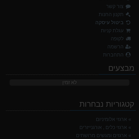
צור קשר
תקנון החנות
ביטול עיסקה
עגלת קניות
לקופה
הרשמה
התחברות
מבצעים
לא זמין
קטגוריות נבחרות
ארגזי אלומיניום
ארגזי כלים , אורגנייזרים
ארגזים ומגשים מרושתים