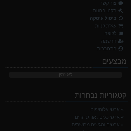
צור קשר
תקנון החנות
ביטול עיסקה
עגלת קניות
לקופה
הרשמה
התחברות
מבצעים
לא זמין
קטגוריות נבחרות
ארגזי אלומיניום
ארגזי כלים , אורגנייזרים
ארגזים ומגשים מרושתים