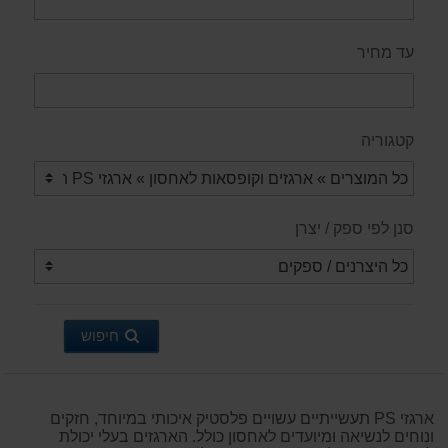
עד מחיר
קטגוריה
סנן לפי ספק / יצרן
חיפוש
ארגזי PS תעשייתיים עשויים פלסטיק איכותי במיוחד, חזקים
ונוחים לנשיאה ומיועדים לאחסון כולל. הארגזים בעלי יכולת