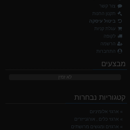
צור קשר
תקנון החנות
ביטול עיסקה
עגלת קניות
לקופה
הרשמה
התחברות
מבצעים
לא זמין
קטגוריות נבחרות
ארגזי אלומיניום
ארגזי כלים , אורגנייזרים
ארגזים ומגשים מרושתים