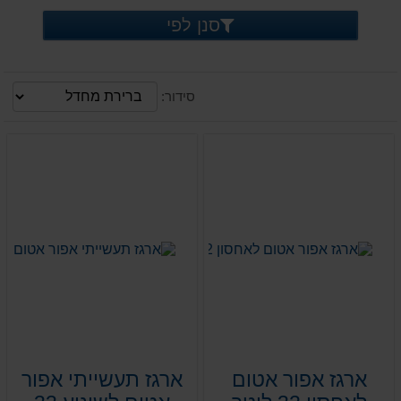
סנן לפי
סידור:
ארגז אפור אטום
ארגז תעשייתי אפור