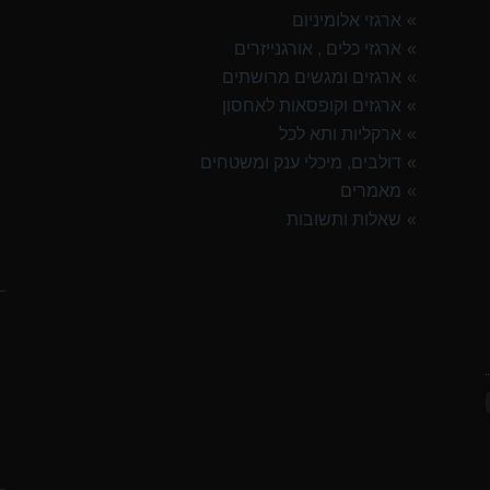
ארגזי אלומיניום
ארגזי כלים , אורגנייזרים
ארגזים ומגשים מרושתים
ארגזים וקופסאות לאחסון
ארקליות ותא לכל
דולבים, מיכלי ענק ומשטחים
מאמרים
שאלות ותשובות
ק
ח