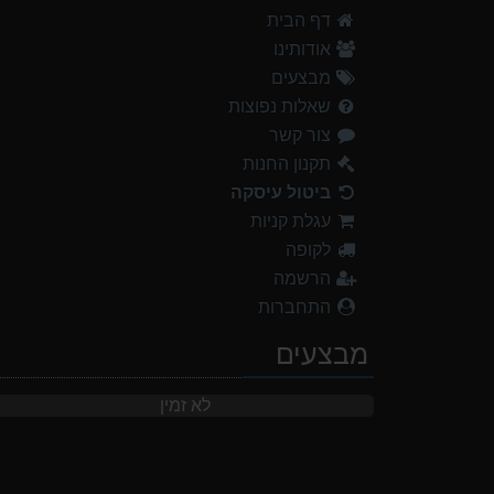
דף הבית
אודותינו
מבצעים
שאלות נפוצות
צור קשר
תקנון החנות
ביטול עיסקה
עגלת קניות
לקופה
הרשמה
התחברות
מבצעים
לא זמין