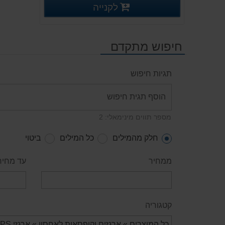
פרטים נוספים
לקנייה
פרטים נוספים
חיפוש מתקדם
תגיות חיפוש
מספר תווים מינימאלי: 2
חלק מהמילים
כל המילים
ביטוי
ממחיר
עד מחיר
קטגוריה