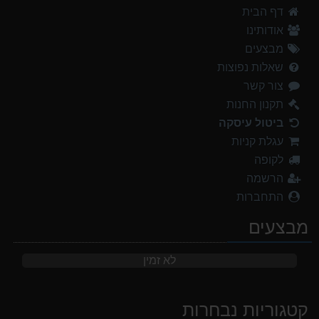
דף הבית
אודותינו
מבצעים
שאלות נפוצות
צור קשר
תקנון החנות
ביטול עיסקה
עגלת קניות
לקופה
הרשמה
התחברות
מבצעים
לא זמין
קטגוריות נבחרות