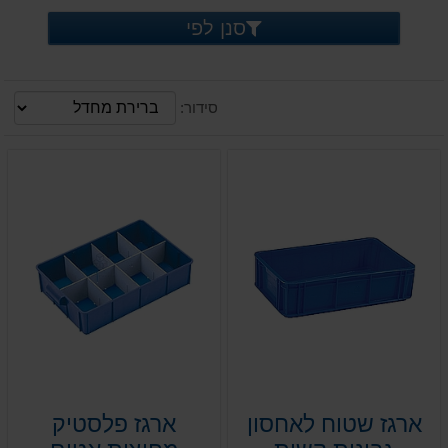
סנן לפי
סידור:
ארגז שטוח לאחסון
ארגז פלסטיק