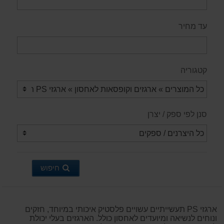
עד מחיר
קטגוריה
סנן לפי ספק / יצרן
חיפוש
ארגזי PS תעשייתיים עשויים פלסטיק איכותי במיוחד, חזקים
ונוחים לנשיאה ומיועדים לאחסון כולל. הארגזים בעלי יכולת