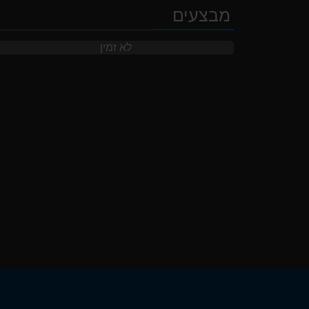
מבצעים
לא זמין