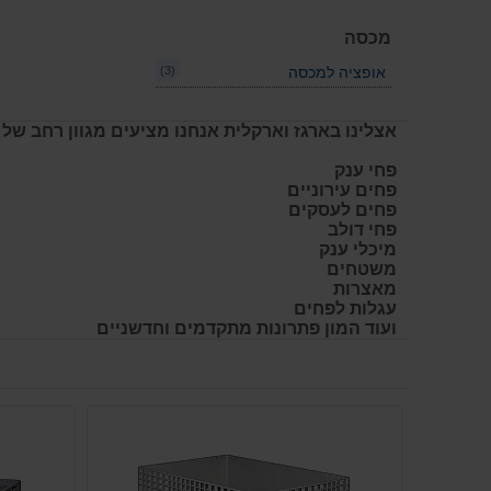
מכסה
(3)
אופציה למכסה
אצלינו בארגז וארקלית אנחנו מציעים מגוון רחב של 
פחי ענק
פחים עירוניים
פחים לעסקים
פחי דולב
מיכלי ענק
משטחים
מאצרות
עגלות לפחים
ועוד המון פתרונות מתקדמים וחדשניים