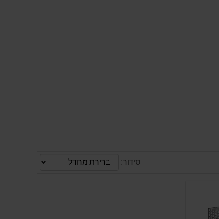
סידור: