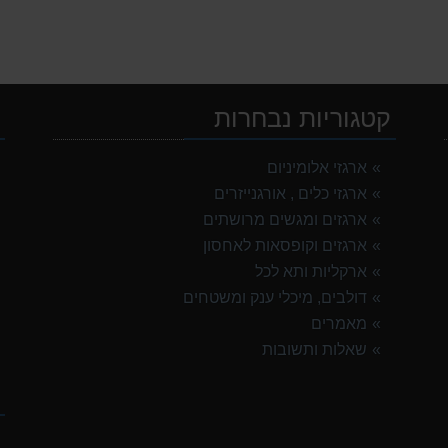
קטגוריות נבחרות
י
ארגזי אלומיניום
ארגזי כלים , אורגנייזרים
ארגזים ומגשים מרושתים
ארגזים וקופסאות לאחסון
ארקליות ותא לכל
דולבים, מיכלי ענק ומשטחים
מאמרים
שאלות ותשובות
ק