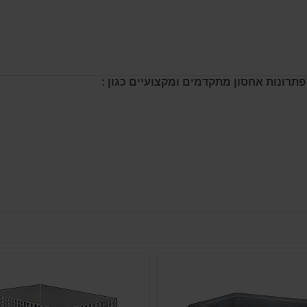
פתרונות אחסון מתקדמים ומקצועיים כגון :