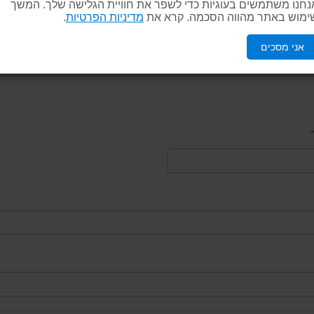
נחנו משתמשים בעוגיות כדי לשפר את חוויית הגלישה שלך. המשך
ימוש באתר מהווה הסכמה. קרא את
מדיניות הפרטיות
.
אני מסכים