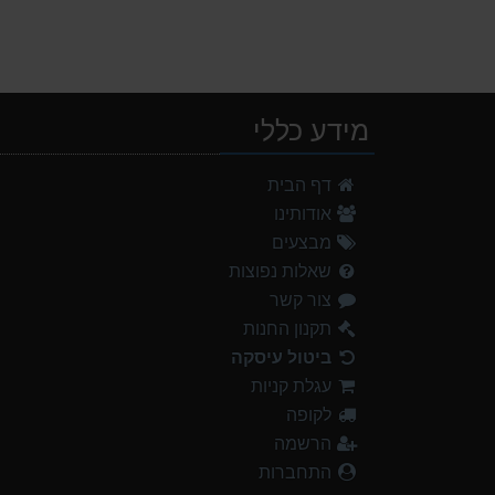
מידע כללי
דף הבית
אודותינו
מבצעים
שאלות נפוצות
צור קשר
תקנון החנות
ביטול עיסקה
עגלת קניות
לקופה
הרשמה
התחברות