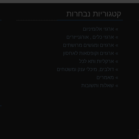
קטגוריות נבחרות
י
ארגזי אלומיניום
ארגזי כלים , אורגנייזרים
ארגזים ומגשים מרושתים
ארגזים וקופסאות לאחסון
ארקליות ותא לכל
דולבים, מיכלי ענק ומשטחים
מאמרים
שאלות ותשובות
ק