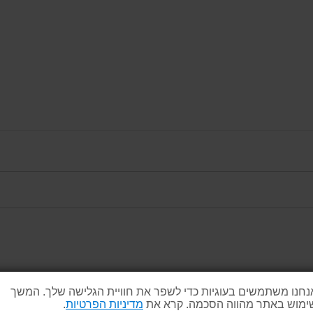
נחנו משתמשים בעוגיות כדי לשפר את חוויית הגלישה שלך. המשך
ימוש באתר מהווה הסכמה. קרא את
מדיניות הפרטיות
.