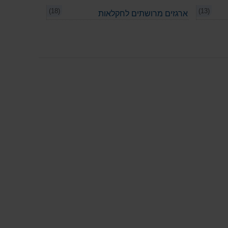
(18)
(13)
ארגזים מרושתים לחקלאות