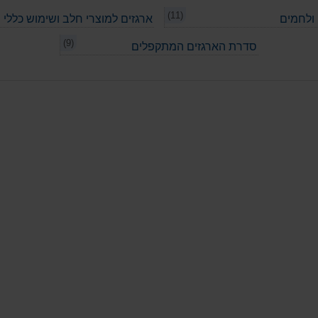
(11)
 ולחמים
ארגזים למוצרי חלב ושימוש כללי
(9)
סדרת הארגזים המתקפלים