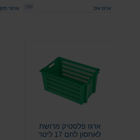
(10)
ארגז אס
ארגזי מזון
ארגז פלסטיק מרושת
לאחסון לחם 17 ליטר