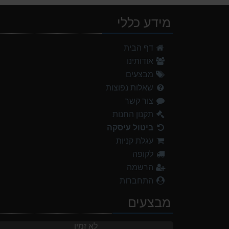
מידע כללי
דף הבית
אודותינו
מבצעים
שאלות נפוצות
צור קשר
תקנון החנות
ביטול עיסקה
עגלת קניות
לקופה
הרשמה
התחברות
מבצעים
לא זמין