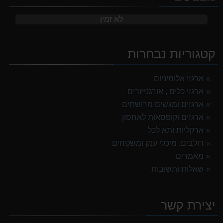
לא זמין
קטגוריות נבחרות
ארגזי אלומיניום
ארגזי כלים , אורגנייזרים
ארגזים ומגשים מרושתים
ארגזים וקופסאות לאחסון
ארקליות ותא לכל
דולבים, מיכלי ענק ומשטחים
מאמרים
שאלות ותשובות
יצירת קשר