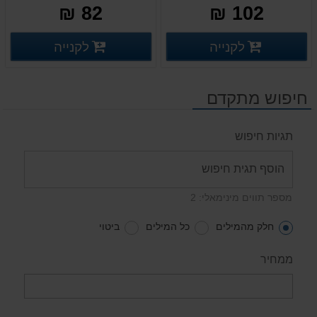
שחור
82 ₪
102 ₪
פרטים נוספים
פרטים
לקנייה
לקנייה
פרטים נוספים
פרטים נוספים
חיפוש מתקדם
תגיות חיפוש
מספר תווים מינימאלי: 2
חלק מהמילים
כל המילים
ביטוי
ממחיר