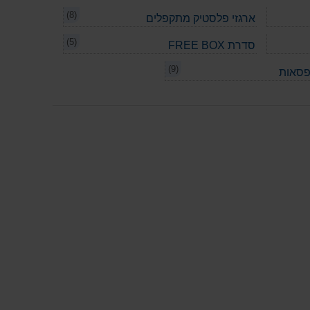
(8)
ארגזי פלסטיק מתקפלים
(5)
סדרת FREE BOX
(9)
פסאות