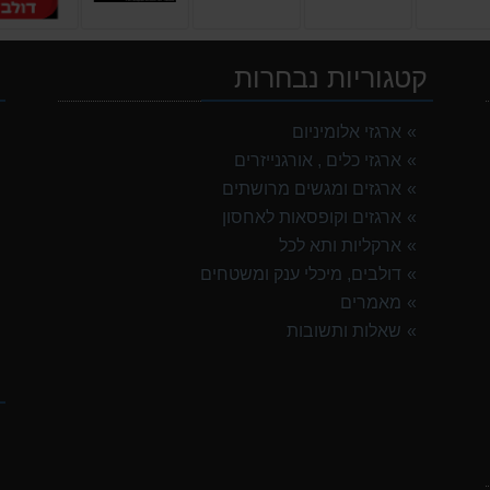
קטגוריות נבחרות
י
ארגזי אלומיניום
ארגזי כלים , אורגנייזרים
ארגזים ומגשים מרושתים
ארגזים וקופסאות לאחסון
ארקליות ותא לכל
דולבים, מיכלי ענק ומשטחים
מאמרים
שאלות ותשובות
ק