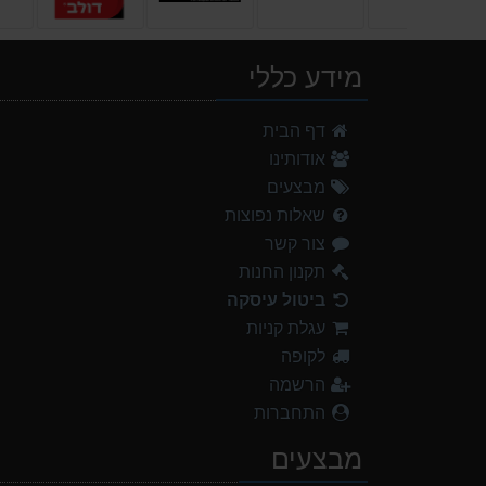
מידע כללי
דף הבית
אודותינו
מבצעים
שאלות נפוצות
צור קשר
תקנון החנות
ביטול עיסקה
עגלת קניות
לקופה
הרשמה
התחברות
מבצעים