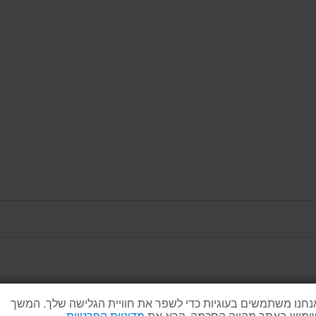
נחנו משתמשים בעוגיות כדי לשפר את חוויית הגלישה שלך. המשך