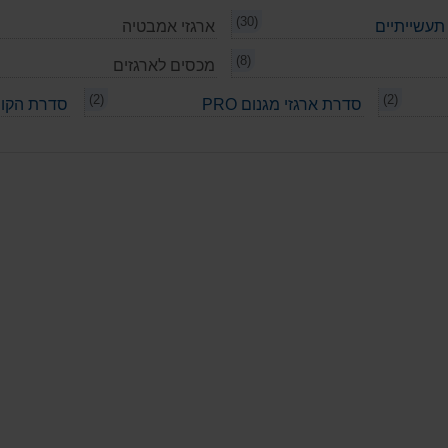
(30)
ארגזי אמבטיה
(8)
מכסים לארגזים
(2)
(2)
סדרת ארגזי מגנום PRO
סדרת הקו