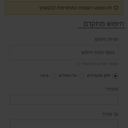
לא נמצאו רשומות המתאימות לבקשתך.
חיפוש מתקדם
תגיות חיפוש
מספר תווים מינימאלי: 2
חלק מהמילים
כל המילים
ביטוי
ממחיר
עד מחיר