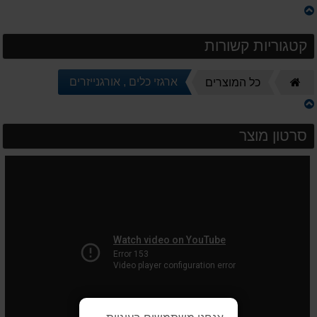
קטגוריות קשורות
דף
ארגזי כלים , אורגנייזרים
כל המוצרים
הבית
סרטון מוצר