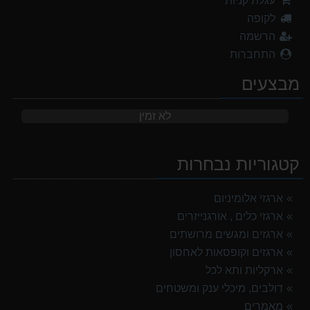
עגלת קניות
לקופה
הרשמה
התחברות
מבצעים
לא זמין
קטגוריות נבחרות
ארגזי אלומיניום
ארגזי כלים , אורגנייזרים
ארגזים ומגשים מרושתים
ארגזים וקופסאות לאחסון
ארקליות ותא לכל
דולבים, מיכלי ענק ומשטחים
מאמרים