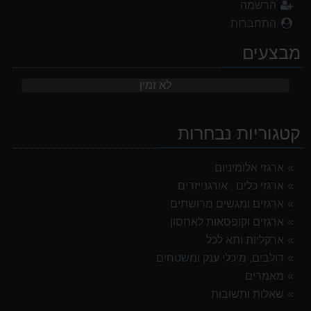
הרשמה
התחברות
מבצעים
לא זמין
קטגוריות נבחרות
ארגזי אלומיניום
ארגזי כלים , אורגנייזרים
ארגזים ומגשים מרושתים
ארגזים וקופסאות לאחסון
ארקליות ותא לכל
דולבים, מיכלי ענק ומשטחים
מאמרים
שאלות ותשובות