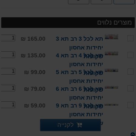
תשלומים
מוצרים נלווים
תא לכל 3 רב תא 3
165.00 ₪
יחידות אחסון
תא לכל 4 רב תא 4
135.00 ₪
שקופות
יחידות אחסון
תא לכל 5 רב תא 5
99.00 ₪
שקופות
יחידות אחסון
תא לכל 6 רב תא 6
79.00 ₪
שקופות
יחידות אחסון
תא לכל 9 רב תא 9
59.00 ₪
שקופות
יחידות אחסון
שקופות
לקנייה