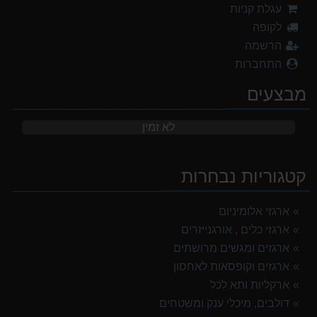
עגלת קניות
לקופה
הרשמה
התחברות
מבצעים
לא זמין
קטגוריות נבחרות
ארגזי אלומיניום
ארגזי כלים , אורגנייזרים
ארגזים ומגשים מרושתים
ארגזים וקופסאות לאחסון
ארקליות ותא לכל
דולבים, מיכלי ענק ומשטחים