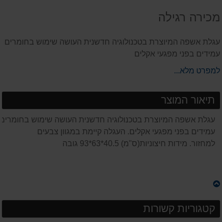
על
מכירה רגילה
המוצר
עגלת אשפה המיוצרת בטכנולוגיה חדשנית העושה שימוש בחומרים
עמידים בפני מפגעי אקלים
למפרט מלא...
תיאור המוצר
עגלת אשפה המיוצרת בטכנולוגיה חדשנית העושה שימוש בחומרים
עמידים בפני מפגעי אקלים. העגלה קיימת במגוון צבעים
למחזור. מידות חיצוניות(ס"מ) 40.5*63*93 גובה
קטגוריות קשורות