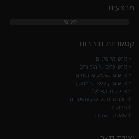
מבצעים
לא זמין
קטגוריות נבחרות
ארגזי אלומיניום
ארגזי כלים , אורגנייזרים
ארגזים ומגשים מרושתים
ארגזים וקופסאות לאחסון
ארקליות ותא לכל
דולבים, מיכלי ענק ומשטחים
מאמרים
שאלות ותשובות
יצירת קשר