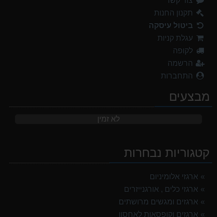
צור קשר
תקנון החנות
ביטול עיסקה
עגלת קניות
לקופה
הרשמה
התחברות
מבצעים
לא זמין
קטגוריות נבחרות
ארגזי אלומיניום
ארגזי כלים , אורגנייזרים
ארגזים ומגשים מרושתים
ארגזים וקופסאות לאחסון