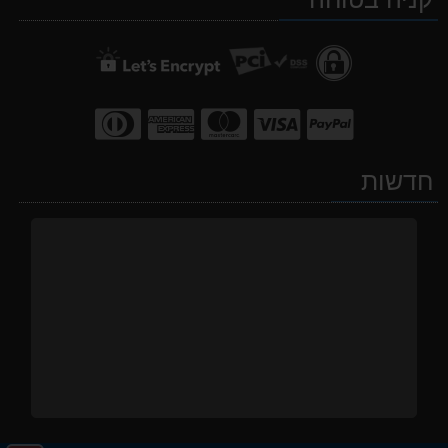
חדשות