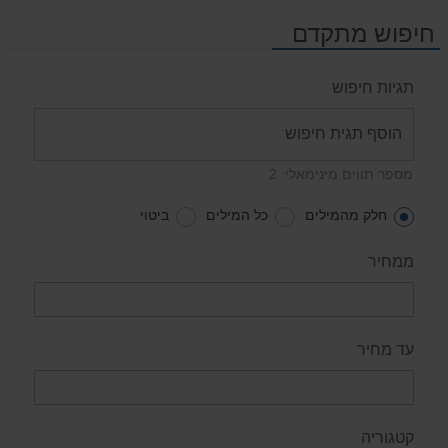
חיפוש מתקדם
תגיות חיפוש
מספר תווים מינימאלי: 2
חלק מהמילים
כל המילים
ביטוי
ממחיר
עד מחיר
קטגוריה