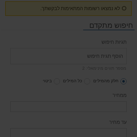
לא נמצאו רשומות המתאימות לבקשתך.
חיפוש מתקדם
תגיות חיפוש
מספר תווים מינימאלי: 2
חלק מהמילים
כל המילים
ביטוי
ממחיר
עד מחיר