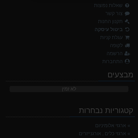
שאלות נפוצות
צור קשר
תקנון החנות
ביטול עיסקה
עגלת קניות
לקופה
הרשמה
התחברות
מבצעים
לא זמין
קטגוריות נבחרות
ארגזי אלומיניום
ארגזי כלים , אורגנייזרים