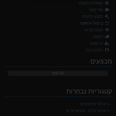
שאלות נפוצות
צור קשר
תקנון החנות
ביטול עיסקה
עגלת קניות
לקופה
הרשמה
התחברות
מבצעים
לא זמין
קטגוריות נבחרות
ארגזי אלומיניום
ארגזי כלים , אורגנייזרים