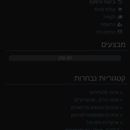
ביטול עיסקה
עגלת קניות
לקופה
הרשמה
התחברות
מבצעים
לא זמין
קטגוריות נבחרות
ארגזי אלומיניום
ארגזי כלים , אורגנייזרים
ארגזים ומגשים מרושתים
ארגזים וקופסאות לאחסון
ארקליות ותא לכל