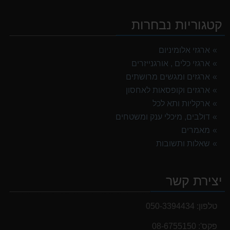
קטגוריות נבחרות
ארגזי אלומיניום
ארגזי כלים , אורגנייזרים
ארגזים ומגשים מרושתים
ארגזים וקופסאות לאחסון
ארקליות ותא לכל
דולבים, מיכלי ענק ומשטחים
מאמרים
שאלות ותשובות
יצירת קשר
טלפון:
050-3394434
פקס':
08-6755150