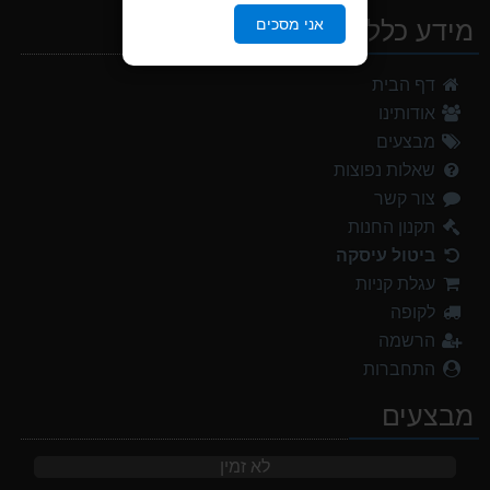
אני מסכים
מידע כללי
דף הבית
אודותינו
מבצעים
שאלות נפוצות
צור קשר
תקנון החנות
ביטול עיסקה
עגלת קניות
לקופה
הרשמה
התחברות
מבצעים
לא זמין