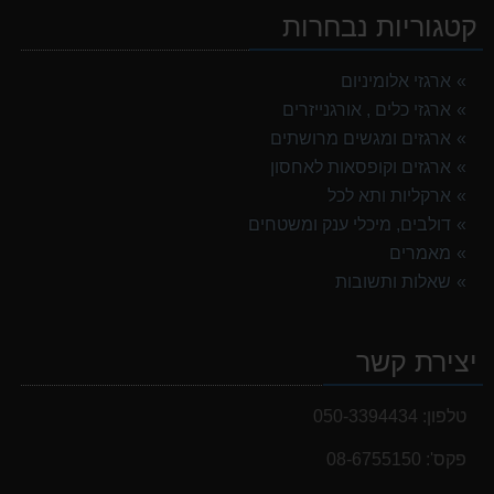
קטגוריות נבחרות
ארגזי אלומיניום
ארגזי כלים , אורגנייזרים
ארגזים ומגשים מרושתים
ארגזים וקופסאות לאחסון
ארקליות ותא לכל
דולבים, מיכלי ענק ומשטחים
מאמרים
שאלות ותשובות
יצירת קשר
טלפון:
050-3394434
פקס':
08-6755150