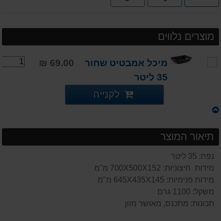
תשלומים
מוצרים נלווים
מיכל אמבטיט שחור
69.00 ₪
35 ליטר
לקנייה
תיאור המוצר
נפח: 35 ליטר
מידות חיצוניות: 700X500X152 מ"מ
מידות פנימיות: 645X435X145 מ"מ
משקל: 1100 גרם
תכונות: מתכנס, מאושר מזון