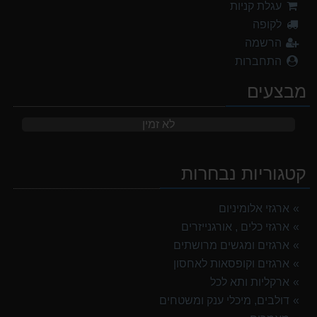
עגלת קניות
לקופה
הרשמה
התחברות
מבצעים
לא זמין
קטגוריות נבחרות
ארגזי אלומיניום
ארגזי כלים , אורגנייזרים
ארגזים ומגשים מרושתים
ארגזים וקופסאות לאחסון
ארקליות ותא לכל
דולבים, מיכלי ענק ומשטחים