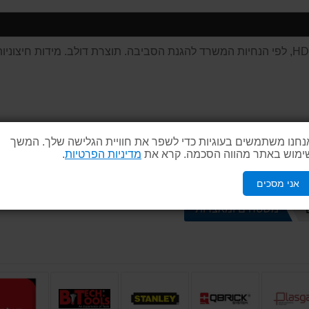
נחנו משתמשים בעוגיות כדי לשפר את חוויית הגלישה שלך. המשך
ימוש באתר מהווה הסכמה. קרא את
מדיניות הפרטיות
.
אני מסכים
משטחים ומאצרות