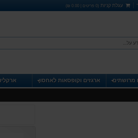
עגלת קניות
(
0
פריטים |
0.00
₪)
 מרושתים
ארגזים וקופסאות לאחסון
ארקליו