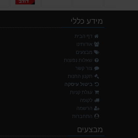
מידע כללי
דף הבית
אודותינו
מבצעים
שאלות נפוצות
צור קשר
תקנון החנות
ביטול עיסקה
עגלת קניות
לקופה
הרשמה
התחברות
מבצעים