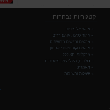
קטגוריות נבחרות
י
ארגזי אלומיניום
ארגזי כלים , אורגנייזרים
ארגזים ומגשים מרושתים
ארגזים וקופסאות לאחסון
ארקליות ותא לכל
דולבים, מיכלי ענק ומשטחים
מאמרים
שאלות ותשובות
ק