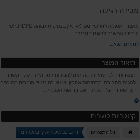
על
מכירה רגילה
המוצר
מאצרה אטומה לחלוטין מפוליאתילן בצפיפות גבוהה HDPE, לפי
הנחיות המשרד להגנת הסביבה
למפרט מלא...
תיאור המוצר
מאצרות דולב מיוצרות בהתאם להנחיות המחמירות של המשרד
להגנת הסביבה ומבטיחות אחסון ושינוע בטוח של חומרים מסוכנים,
תוך שמירה על הסביבה ועל בריאות העובדים.
קטגוריות קשורות
דף
דולבים, מיכלי ענק ומשטחים
כל המוצרים
הבית