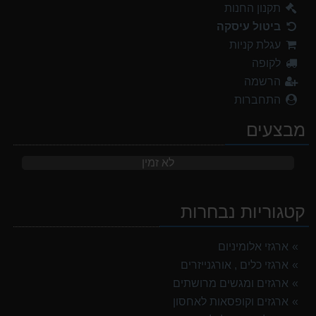
תקנון החנות
ביטול עיסקה
עגלת קניות
לקופה
הרשמה
התחברות
מבצעים
לא זמין
קטגוריות נבחרות
ארגזי אלומיניום
ארגזי כלים , אורגנייזרים
ארגזים ומגשים מרושתים
ארגזים וקופסאות לאחסון