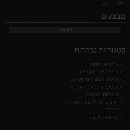
התחברות
מבצעים
לא זמין
קטגוריות נבחרות
ארגזי אלומיניום
ארגזי כלים , אורגנייזרים
ארגזים ומגשים מרושתים
ארגזים וקופסאות לאחסון
ארקליות ותא לכל
דולבים, מיכלי ענק ומשטחים
מאמרים
שאלות ותשובות