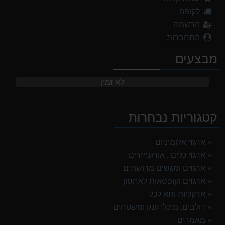
לקופה
הרשמה
התחברות
מבצעים
לא זמין
קטגוריות נבחרות
ארגזי אלומיניום
ארגזי כלים , אורגנייזרים
ארגזים ומגשים מרושתים
ארגזים וקופסאות לאחסון
ארקליות ותא לכל
דולבים, מיכלי ענק ומשטחים
מאמרים