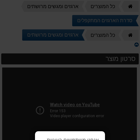
דף
כל המוצרים
ארגזים ומגשים מרושתים
הבית
סדרת הארגזים המתקפלים
דף
ארגזים ומגשים מרושתים
כל המוצרים
הבית
סרטון מוצר
אנחנו משתמשים בעוגיות