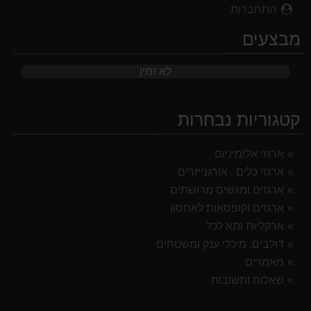
התחברות
מבצעים
לא זמין
קטגוריות נבחרות
ארגזי אלומיניום
ארגזי כלים , אורגנייזרים
ארגזים ומגשים מרושתים
ארגזים וקופסאות לאחסון
ארקליות ותא לכל
דולבים, מיכלי ענק ומשטחים
מאמרים
שאלות ותשובות