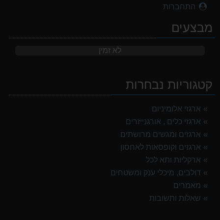
התחברות
מבצעים
לא זמין
קטגוריות נבחרות
ארגזי אלומיניום
ארגזי כלים , אורגנייזרים
ארגזים ומגשים מרושתים
ארגזים וקופסאות לאחסון
ארקליות ותא לכל
דולבים, מיכלי ענק ומשטחים
מאמרים
שאלות ותשובות