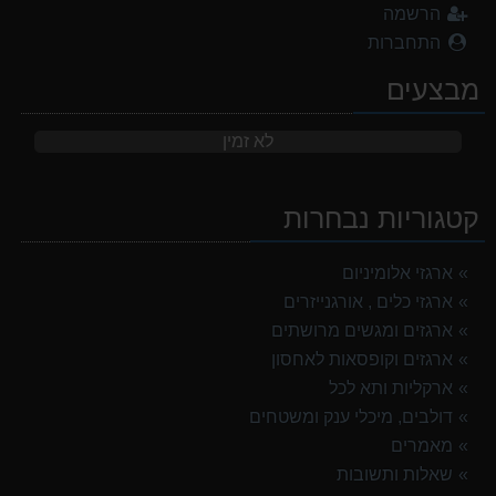
הרשמה
התחברות
מבצעים
לא זמין
קטגוריות נבחרות
ארגזי אלומיניום
ארגזי כלים , אורגנייזרים
ארגזים ומגשים מרושתים
ארגזים וקופסאות לאחסון
ארקליות ותא לכל
דולבים, מיכלי ענק ומשטחים
מאמרים
שאלות ותשובות