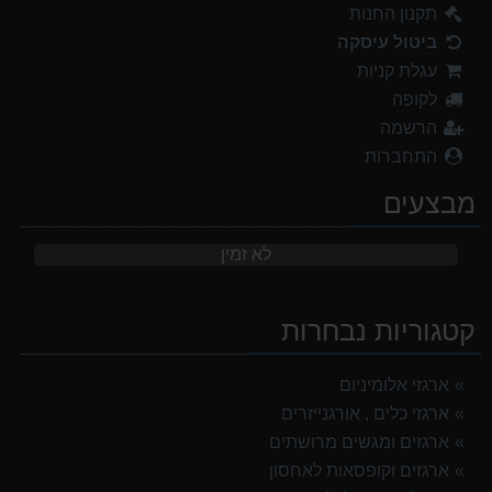
תקנון החנות
ביטול עיסקה
עגלת קניות
לקופה
הרשמה
התחברות
מבצעים
לא זמין
קטגוריות נבחרות
ארגזי אלומיניום
ארגזי כלים , אורגנייזרים
ארגזים ומגשים מרושתים
ארגזים וקופסאות לאחסון