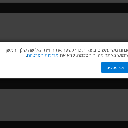
נחנו משתמשים בעוגיות כדי לשפר את חוויית הגלישה שלך. המשך
מזוודת כלים כח
ימוש באתר מהווה הסכמה. קרא את
מדיניות הפרטיות
.
אמצעות סוגרי מתכת גדולים.
אני מסכים