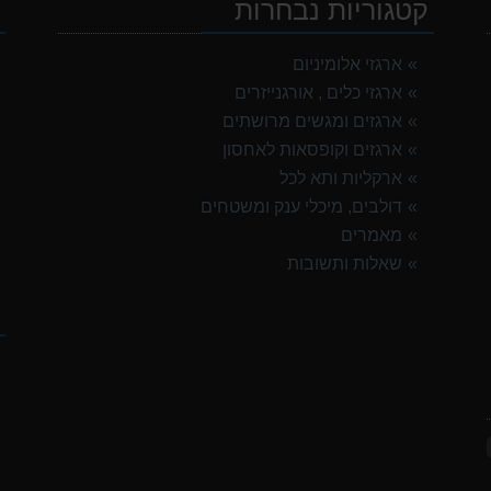
קטגוריות נבחרות
י
ארגזי אלומיניום
ארגזי כלים , אורגנייזרים
ארגזים ומגשים מרושתים
ארגזים וקופסאות לאחסון
ארקליות ותא לכל
דולבים, מיכלי ענק ומשטחים
מאמרים
שאלות ותשובות
ק