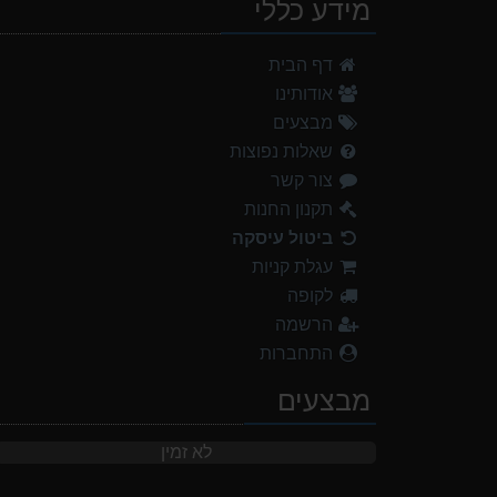
מידע כללי
דף הבית
אודותינו
מבצעים
שאלות נפוצות
צור קשר
תקנון החנות
ביטול עיסקה
עגלת קניות
לקופה
הרשמה
התחברות
מבצעים
לא זמין