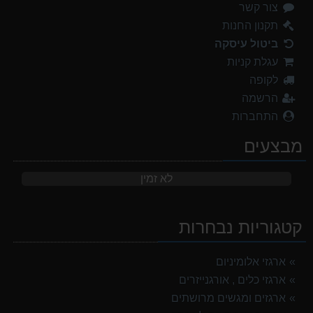
צור קשר
תקנון החנות
ביטול עיסקה
עגלת קניות
לקופה
הרשמה
התחברות
מבצעים
לא זמין
קטגוריות נבחרות
ארגזי אלומיניום
ארגזי כלים , אורגנייזרים
ארגזים ומגשים מרושתים