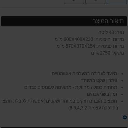
תשלומים
תיאור המוצר
נפח: 48 ליטר
מידות חיצוניות: 600X400X230 מ"מ
מידות פנימיות: 570X370X154 מ"מ
משקל: 2750 גרם
מיועד לעבודה במערכים אוטומטיים
פתרון שקט במיוחד
תחתית כפולה מחוזקת - מתאימה לעומסים כבדים
זמין בשני גבהים
חוצצים מובנים חזקים במיוחד ושקטים )אפשרות לקבלת חוצצים
בהרכבה עצמית 8,6,4,3,2)