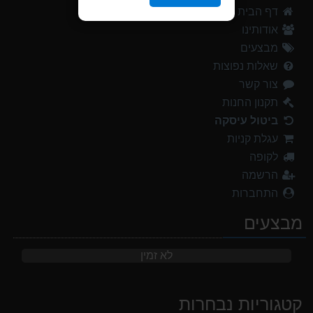
דף הבית
אודותינו
מבצעים
שאלות נפוצות
צור קשר
תקנון החנות
ביטול עיסקה
עגלת קניות
לקופה
הרשמה
התחברות
מבצעים
לא זמין
קטגוריות נבחרות