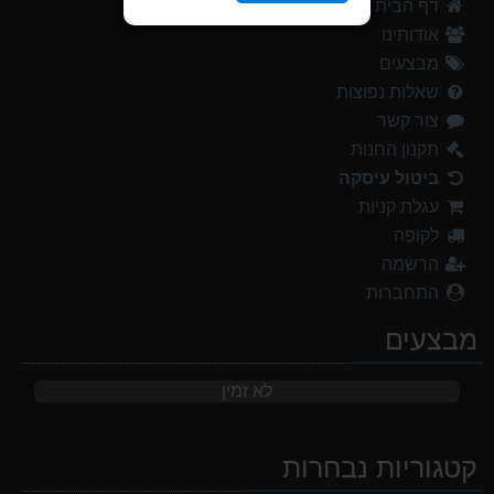
דף הבית
אודותינו
מבצעים
שאלות נפוצות
צור קשר
תקנון החנות
ביטול עיסקה
עגלת קניות
לקופה
הרשמה
התחברות
מבצעים
לא זמין
קטגוריות נבחרות