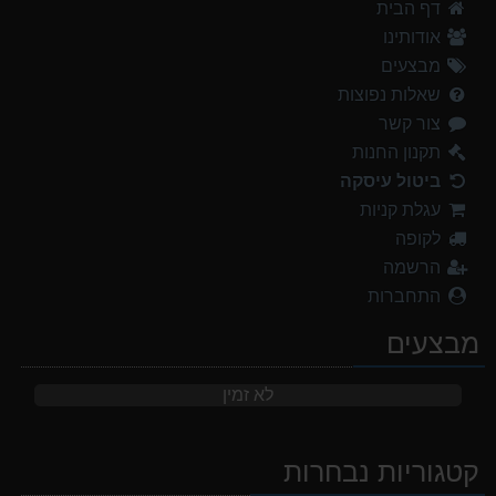
דף הבית
אודותינו
מבצעים
שאלות נפוצות
צור קשר
תקנון החנות
ביטול עיסקה
עגלת קניות
לקופה
הרשמה
התחברות
מבצעים
לא זמין
קטגוריות נבחרות