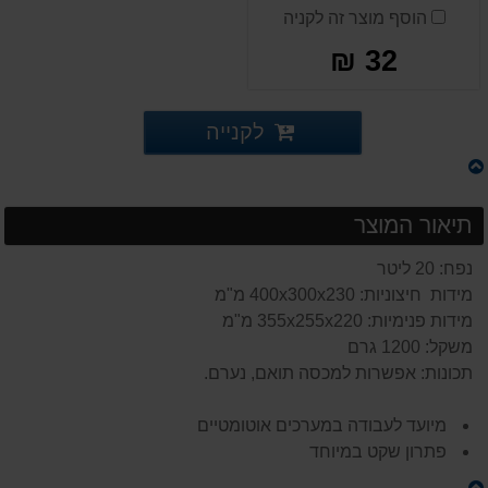
הוסף מוצר זה לקניה
32 ₪
לקנייה
תיאור המוצר
נפח: 20 ליטר
מידות חיצוניות: 400x300x230 מ"מ
מידות פנימיות: 355x255x220 מ"מ
משקל: 1200 גרם
תכונות: אפשרות למכסה תואם, נערם.
מיועד לעבודה במערכים אוטומטיים
פתרון שקט במיוחד