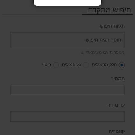
חיפוש מתקדם
תגיות חיפוש
מספר תווים מינימאלי: 2
חלק מהמילים
כל המילים
ביטוי
ממחיר
עד מחיר
קטגוריה