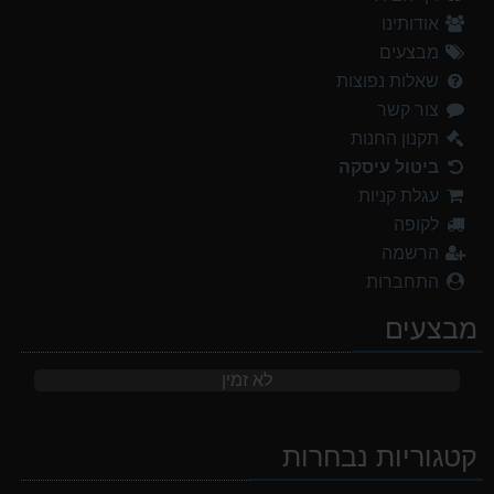
אודותינו
מבצעים
שאלות נפוצות
צור קשר
תקנון החנות
ביטול עיסקה
עגלת קניות
לקופה
הרשמה
התחברות
מבצעים
לא זמין
קטגוריות נבחרות