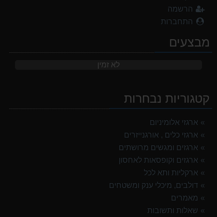
הרשמה
התחברות
מבצעים
לא זמין
קטגוריות נבחרות
ארגזי אלומיניום
ארגזי כלים , אורגנייזרים
ארגזים ומגשים מרושתים
ארגזים וקופסאות לאחסון
ארקליות ותא לכל
דולבים, מיכלי ענק ומשטחים
מאמרים
שאלות ותשובות